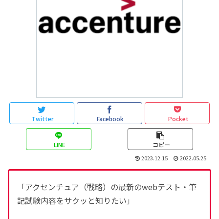
Twitter
Facebook
Pocket
LINE
コピー
2023.12.15
2022.05.25
「アクセンチュア（戦略）の最新のwebテスト・筆
記試験内容をサクッと知りたい」