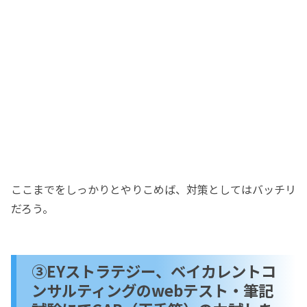
ここまでをしっかりとやりこめば、対策としてはバッチリ
だろう。
③EYストラテジー、ベイカレントコ
ンサルティングのwebテスト・筆記