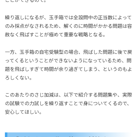
繰り返しになるが、玉手箱では全設問中の正当数によって
のみ採点がなされるため、解くのに時間がかかる問題は容
赦なく飛ばすことが極めて重要な戦略となる。
一方、玉手箱の自宅受験型の場合、飛ばした問題に後で戻
ってくるということができないようになっているため、問
題を飛ばしすぎて時間が余り過ぎてしまう、というのもよ
ろしくない。
このあたりのさじ加減は、以下で紹介する問題集や、実際
の試験での力試しを繰り返すことで身についてくるので、
安心してほしい。