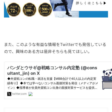
また、このような有益な情報をTwitterでも発信している
ので、興味のある方は是非そちらも見てほしい。