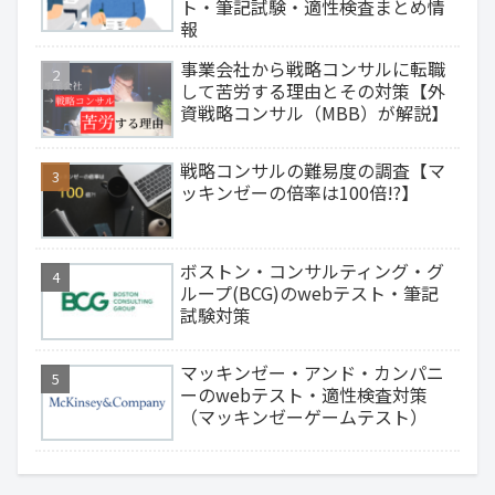
ト・筆記試験・適性検査まとめ情
報
事業会社から戦略コンサルに転職
して苦労する理由とその対策【外
資戦略コンサル（MBB）が解説】
戦略コンサルの難易度の調査【マ
ッキンゼーの倍率は100倍!?】
ボストン・コンサルティング・グ
ループ(BCG)のwebテスト・筆記
試験対策
マッキンゼー・アンド・カンパニ
ーのwebテスト・適性検査対策
（マッキンゼーゲームテスト）