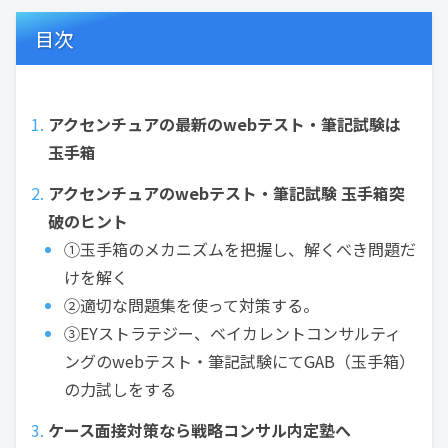
目次
アクセンチュアの最新のwebテスト・筆記試験は
玉手箱
アクセンチュアのwebテスト・筆記試験 玉手箱突
破のヒント
①玉手箱のメカニズムを把握し、解くべき問題だ
けを解く
②適切な問題集を使って対策する。
③EYストラテジー、ベイカレントコンサルティ
ングのwebテスト・筆記試験にてGAB（玉手箱）
の力試しをする
ケース面接対策なら戦略コンサル内定塾へ