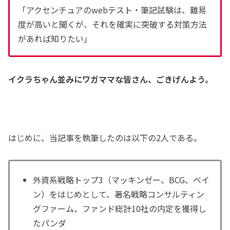
「アクセンチュアのwebテスト・筆記試験は、難易
度が高いと聞くが、それを確実に突破する対策方法
があれば知りたい」
イクラちゃん並みにワガママな皆さん、ごきげんよう。
はじめに、当記事を執筆したのは以下の2人である。
外資系戦略トップ3（マッキンゼー、BCG、ベイ
ン）をはじめとして、著名戦略コンサルティン
グファーム、ファンド総計10社の内定を獲得し
たパンダ