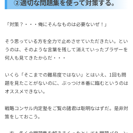
②適切な問題集を使って対策する。
「対策？・・・俺にそんなものは必要ないぜ！」
そう思っている方を全力で止めさせていただきたい。とい
うのは、そのような言葉を残して消えていったブラザーを
何人も見てきたからだ・・・
いくら「そこまでの難易度ではない」とはいえ、1回も問
題を見たことがないのに、ぶっつけ本番に臨むというのは
オススメできない。
戦略コンサル内定塾をご覧の諸君は聡明なはずだ。是非対
策をしておこう。