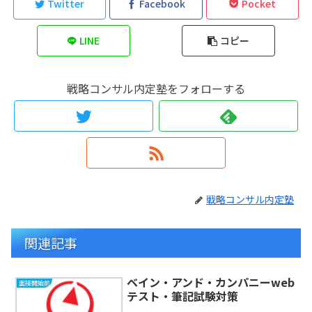
Twitter
Facebook
Pocket
LINE
コピー
戦略コンサル内定塾をフォローする
戦略コンサル内定塾
関連記事
ベイン・アンド・カンパニーweb
面接開始前
テスト・筆記試験対策