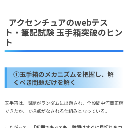
アクセンチュアのwebテス
ト・筆記試験 玉手箱突破のヒン
ト
①玉手箱のメカニズムを把握し、解
くべき問題だけを解く
玉手箱は、問題がランダムに出題され、全設問中何問正解
できたか、で採点がなされる仕組みとなっている。
したがって、「
初期であっても、難問はすぐに見切りをつ