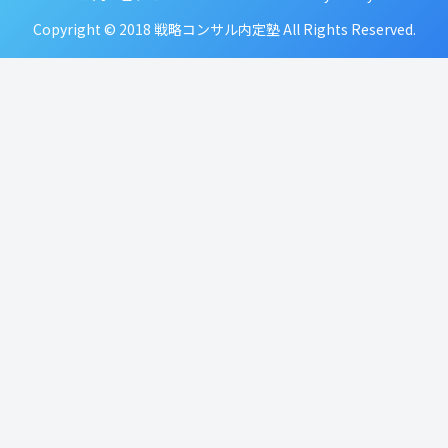
Copyright © 2018 戦略コンサル内定塾 All Rights Reserved.