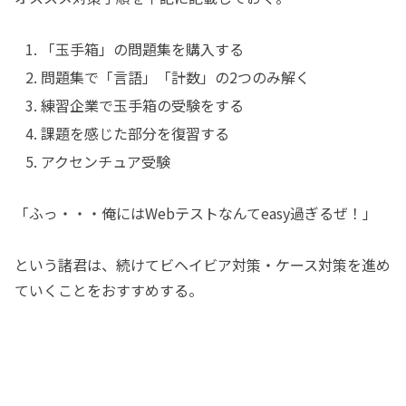
「玉手箱」の問題集を購入する
問題集で「言語」「計数」の2つのみ解く
練習企業で玉手箱の受験をする
課題を感じた部分を復習する
アクセンチュア受験
「ふっ・・・俺にはWebテストなんてeasy過ぎるぜ！」
という諸君は、続けてビヘイビア対策・ケース対策を進め
ていくことをおすすめする。