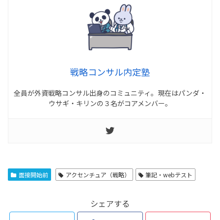
戦略コンサル内定塾
全員が外資戦略コンサル出身のコミュニティ。現在はパンダ・
ウサギ・キリンの３名がコアメンバー。
面接開始前
アクセンチュア（戦略）
筆記・webテスト
シェアする