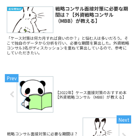
戦略コンサル面接対策に必要な期
面接開始前
間は？【外資戦略コンサル
（MBB）が教える】
「ケース対策は何カ月すれば良いのか？」と悩む人は多いだろう。そ
こで独自のデータから分析を行い、必要な期間を算出した。外資戦略
コンサル3名がディスカッションを重ねて算出しているので、参考に
していただきたい。
【2022年】ケース面接対策のおすすめ本
【外資戦略コンサル（MBB）が教える】
戦略コンサル面接対策に必要な期間は？