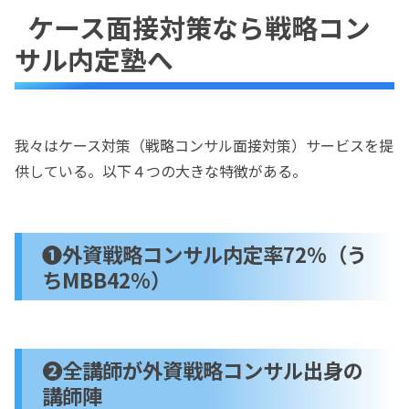
ケース面接対策なら戦略コン
サル内定塾へ
我々はケース対策（戦略コンサル面接対策）サービスを提
供している。以下４つの大きな特徴がある。
➊外資戦略コンサル内定率72%（う
ちMBB42%）
❷全講師が外資戦略コンサル出身の
講師陣