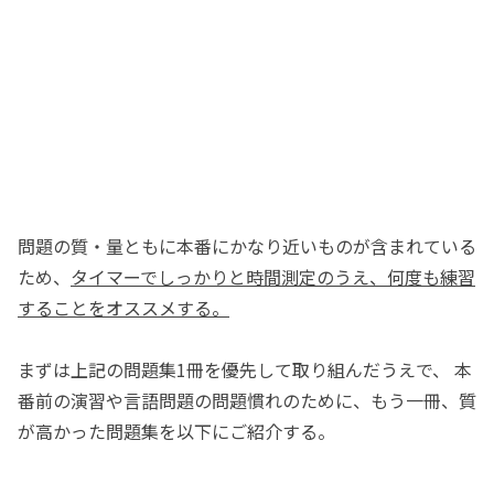
問題の質・量ともに本番にかなり近いものが含まれている
ため、
タイマーでしっかりと時間測定のうえ、何度も練習
することをオススメする。
まずは上記の問題集1冊を優先して取り組んだうえで、 本
番前の演習や言語問題の問題慣れのために、もう一冊、質
が高かった問題集を以下にご紹介する。