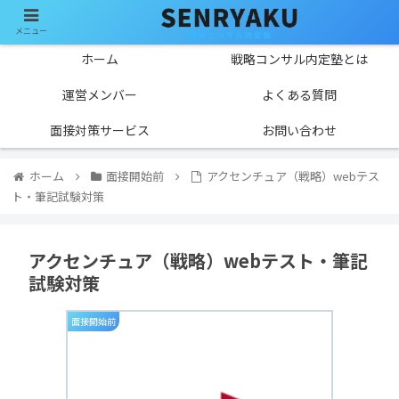
メニュー
ホーム
戦略コンサル内定塾とは
運営メンバー
よくある質問
面接対策サービス
お問い合わせ
ホーム
面接開始前
アクセンチュア（戦略）webテス
ト・筆記試験対策
アクセンチュア（戦略）webテスト・筆記
試験対策
面接開始前