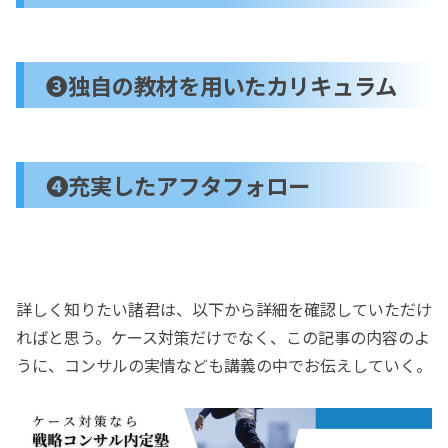
❸独自の教材を用いたカリキュラム
❹充実したアフタフォロー
詳しく知りたい諸君は、以下から詳細を確認していただけ
ればと思う。ケース対策だけでなく、この記事の内容のよ
うに、コンサルの実情なども講義の中でお伝えしていく。