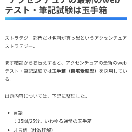
テスト・筆記試験は玉手箱
ストラテジー部門だけ名刺が真っ黒というアクセンチュア
ストラテジー。
まず結論からお伝えすると、アクセンチュアの最新のweb
テスト・筆記試験では
玉手箱（自宅受験型）
を採用してい
る。
出題内容については、下記に整理した。
言語
：35問/25分。いわゆる通常の玉手箱
非言語（計数理解）