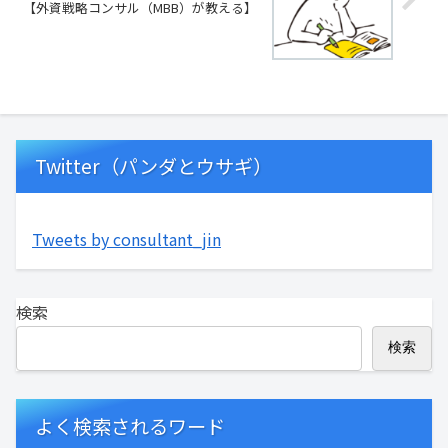
【外資戦略コンサル（MBB）が教える】
Twitter（パンダとウサギ）
Tweets by consultant_jin
検索
検索
よく検索されるワード