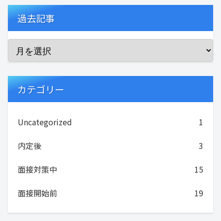
過去記事
カテゴリー
Uncategorized
1
内定後
3
面接対策中
15
面接開始前
19