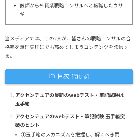
医師から外資系戦略コンサルへと転職したウサ
ギ
当メディアでは、この2人が、皆さんの戦略コンサルの合
格率を無理矢理にでも高めてしまうコンテンツを発信す
る。
目次
アクセンチュアの最新のwebテスト・筆記試験は
玉手箱
アクセンチュアのwebテスト・筆記試験 玉手箱突
破のヒント
①玉手箱のメカニズムを把握し、解くべき問