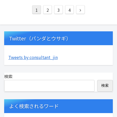
1
2
3
4
Twitter（パンダとウサギ）
Tweets by consultant_jin
検索
検索
よく検索されるワード