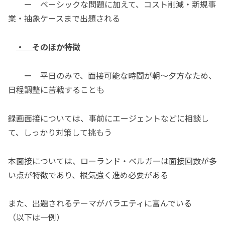
ー ベーシックな問題に加えて、コスト削減・新規事
業・抽象ケースまで出題される
・ そのほか特徴
ー 平日のみで、面接可能な時間が朝～夕方なため、
日程調整に苦戦することも
録画面接については、事前にエージェントなどに相談し
て、しっかり対策して挑もう
本面接については、ローランド・ベルガーは面接回数が多
い点が特徴であり、根気強く進め必要がある
また、出題されるテーマがバラエティに富んでいる
（以下は一例）