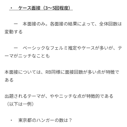
・ ケース面接（3～5回程度）
ー 本面接のみ。各面接の結果によって、全体回数は
変動する
ー ベーシックなフェルミ推定やケースが多いが、テ
ーマがニッチなことも
本面接については、RB同様に面接回数が多い点が特徴で
ある
出題されるテーマが、ややニッチな点が特徴的である
（以下は一例）
・ 東京都のハンガーの数は？