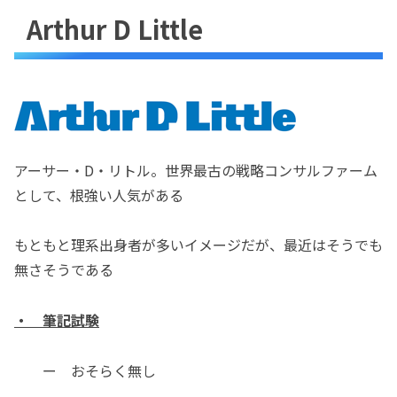
Arthur D Little
アーサー・D・リトル。世界最古の戦略コンサルファーム
として、根強い人気がある
もともと理系出身者が多いイメージだが、最近はそうでも
無さそうである
・ 筆記試験
ー おそらく無し