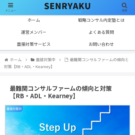
メニュー
検索
ホーム
戦略コンサル内定塾とは
運営メンバー
よくある質問
面接対策サービス
お問い合わせ
ホーム
面接対策中
最難関コンサルファームの傾向と
対策【RB・ADL・Kearney】
最難関コンサルファームの傾向と対策
【RB・ADL・Kearney】
面接対策中