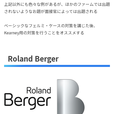
上記以外にも色々な例があるが、ほかのファームでは出題
されないようなお題が面接官によっては出題される
ベーシックなフェルミ・ケースの対策を講じた後、
Kearney用の対策を行うことをオススメする
Roland Berger