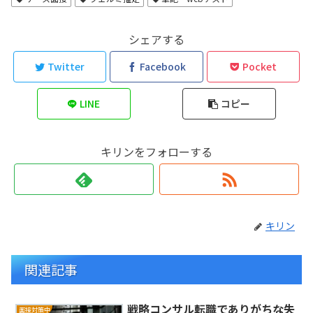
シェアする
Twitter
Facebook
Pocket
LINE
コピー
キリンをフォローする
キリン
関連記事
戦略コンサル転職でありがちな失
面接対策中