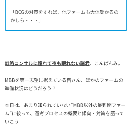
「BCGの対策をすれば、他ファームも大体受かるの
かしら・・・」
戦略コンサルに憧れて夜も眠れない諸君
、こんばんみ。
MBBを第一志望に据えている皆さん、ほかのファームの
準備状況はどうだろう？
本日は、あまり知られていない”MBB以外の最難関ファー
ム”に絞って、選考プロセスの概要と傾向・対策を語って
いこう