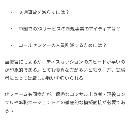
・ 交通事故を減らすには？
・ 中国でのXXサービスの新規事業のアイディアは？
・ コールセンターの人員削減するためには？
面接官にもよるが、ディスカッションのスピードが早いの
が印象的である。とても優秀な方が多いと思う一方、受験
者にとっては厳しい戦いを強いられる
他ファームも同様だが、優秀なコンサル出身者・現役コン
サルや転職エージェントとの徹底的な模擬面接が必要であ
ろう