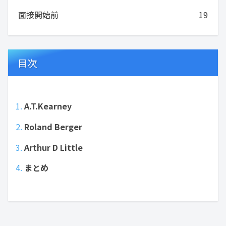
面接開始前
19
目次
A.T.Kearney
Roland Berger
Arthur D Little
まとめ