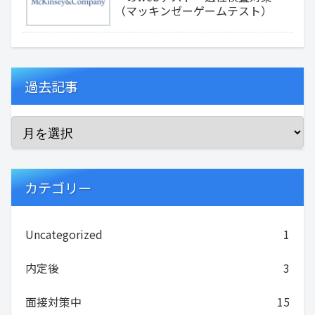
（マッキンゼーゲームテスト）
過去記事
カテゴリー
Uncategorized
1
内定後
3
面接対策中
15