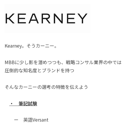
Kearney。そうカーニー。
MBBに少し影を潜めつつも、戦略コンサル業界の中では
圧倒的な知名度とブランドを持つ
そんなカーニーの選考の特徴を伝えよう
・ 筆記試験
ー 英語Versant