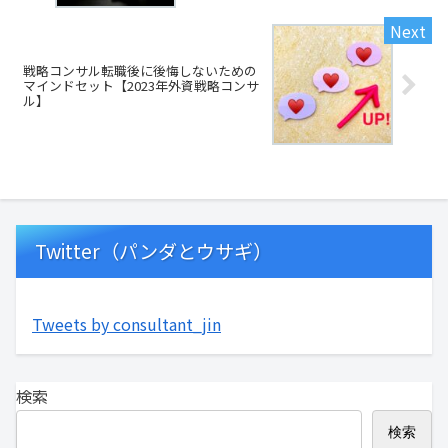
戦略コンサル転職後に後悔しないための
マインドセット【2023年外資戦略コンサ
ル】
Twitter（パンダとウサギ）
Tweets by consultant_jin
検索
検索