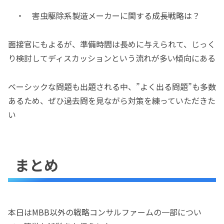
・ 害虫駆除系製造メーカーに関する成長戦略は？
面接官にもよるが、準備時間は長めに与えられて、じっく
り検討してディスカッションという流れが多い傾向にある
ベーシックな問題も出題される中、”よく出る問題”も多数
あるため、ぜひ過去問を見ながら対策を練っていただきた
い
まとめ
本日はMBB以外の戦略コンサルファームの一部につい