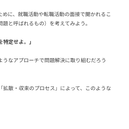
ために、就職活動や転職活動の面接で聞かれるこ
問題と呼ばれるもの）を考えてみよう。
を特定せよ。」
ようなアプローチで問題解決に取り組むだろう
「拡散・収束のプロセス」によって、このような