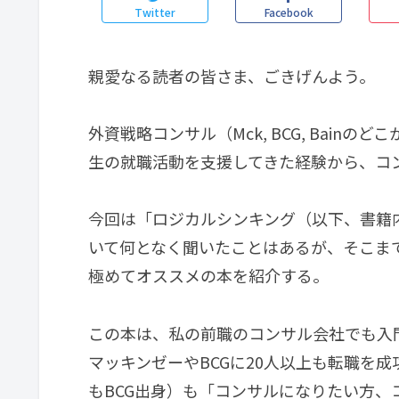
Twitter
Facebook
親愛なる読者の皆さま、ごきげんよう。
外資戦略コンサル（Mck, BCG, Bai
生の就職活動を支援してきた経験から、コ
今回は「ロジカルシンキング（以下、書籍
いて何となく聞いたことはあるが、そこま
極めてオススメの本を紹介する。
この本は、私の前職のコンサル会社でも入
マッキンゼーやBCGに20人以上も転職を
もBCG出身）も「コンサルになりたい方