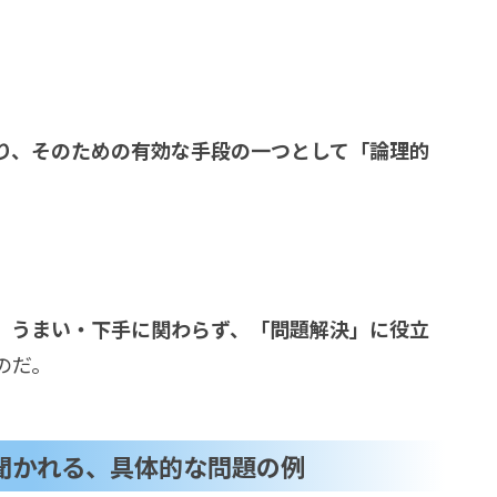
り、そのための有効な手段の一つとして「論理的
、うまい・下手に関わらず、「問題解決」に役立
のだ。
聞かれる、具体的な問題の例