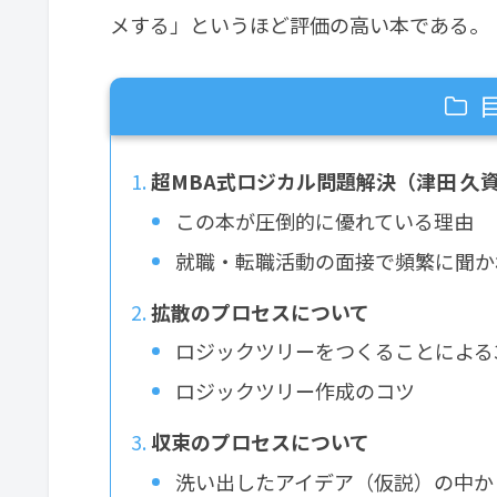
メする」というほど評価の高い本である。
超MBA式ロジカル問題解決（津田 久
この本が圧倒的に優れている理由
就職・転職活動の面接で頻繁に聞か
拡散のプロセスについて
ロジックツリーをつくることによる
ロジックツリー作成のコツ
収束のプロセスについて
洗い出したアイデア（仮説）の中か