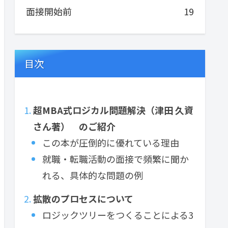
面接開始前
19
目次
超MBA式ロジカル問題解決（津田 久資
さん著） のご紹介
この本が圧倒的に優れている理由
就職・転職活動の面接で頻繁に聞か
れる、具体的な問題の例
拡散のプロセスについて
ロジックツリーをつくることによる3