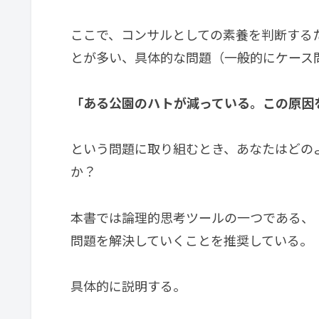
ここで、コンサルとしての素養を判断する
とが多い、具体的な問題（一般的にケース
「ある公園のハトが減っている。この原因
という問題に取り組むとき、あなたはどの
か？
本書では論理的思考ツールの一つである、
問題を解決していくことを推奨している。
具体的に説明する。