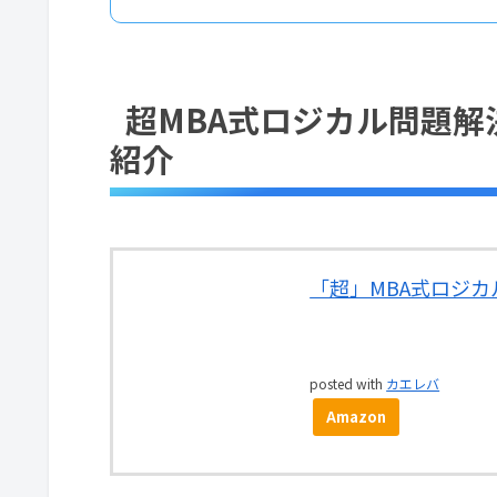
超MBA式ロジカル問題解
紹介
「超」MBA式ロジカル問
posted with
カエレバ
Amazon