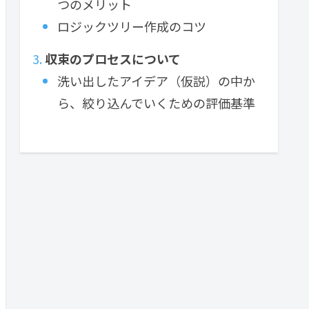
つのメリット
ロジックツリー作成のコツ
収束のプロセスについて
洗い出したアイデア（仮説）の中か
ら、絞り込んでいくための評価基準