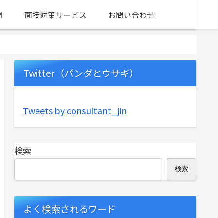
問
面接対策サービス
お問い合わせ
Twitter（パンダとウサギ）
Tweets by consultant_jin
検索
検索
よく検索されるワード