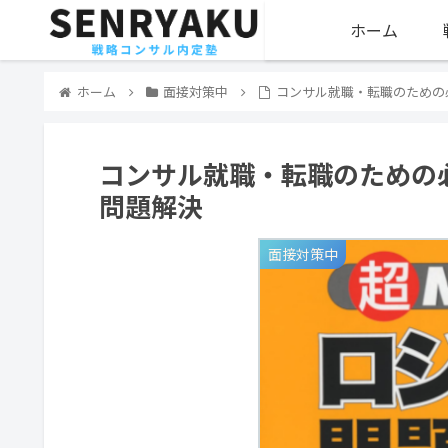
ホーム
ホーム
面接対策中
コンサル就職・転職のための
コンサル就職・転職のための
問題解決
面接対策中