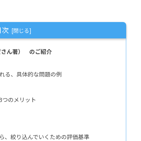
目次
資さん著） のご紹介
れる、具体的な問題の例
3つのメリット
ら、絞り込んでいくための評価基準