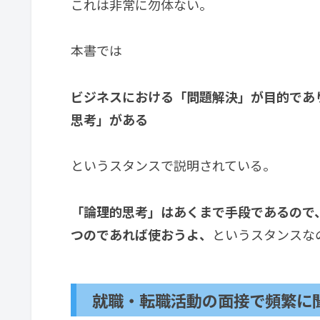
これは非常に勿体ない。
本書では
ビジネスにおける「問題解決」が目的であ
思考」がある
というスタンスで説明されている。
「論理的思考」はあくまで手段であるので
つのであれば使おうよ、
というスタンスな
就職・転職活動の面接で頻繁に