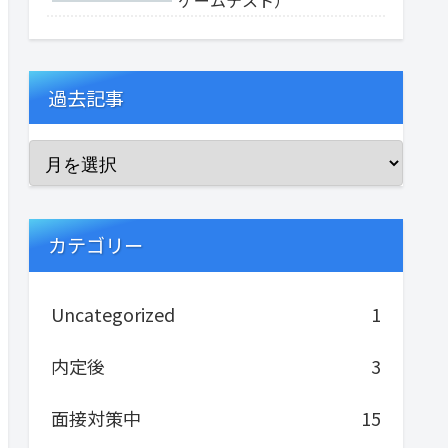
過去記事
カテゴリー
Uncategorized
1
内定後
3
面接対策中
15