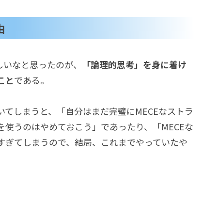
由
しいなと思ったのが、
「論理的思考」を身に着け
こと
である。
てしまうと、「自分はまだ完璧にMECEなストラ
使うのはやめておこう」であったり、「MECEな
すぎてしまうので、結局、これまでやっていたや